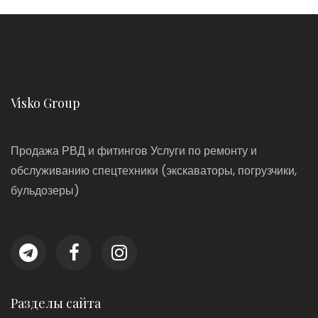
Visko Group
Продажа РВД и фитингов Услуги по ремонту и
обслуживанию спецтехники (экскаваторы, погрузчики,
бульдозеры)
Разделы сайта