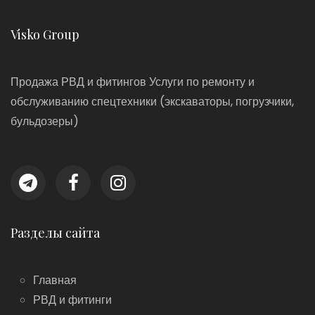
Visko Group
Продажа РВД и фитингов Услуги по ремонту и
обслуживанию спецтехники (экскаваторы, погрузчики,
бульдозеры)
Разделы сайта
Главная
РВД и фитинги