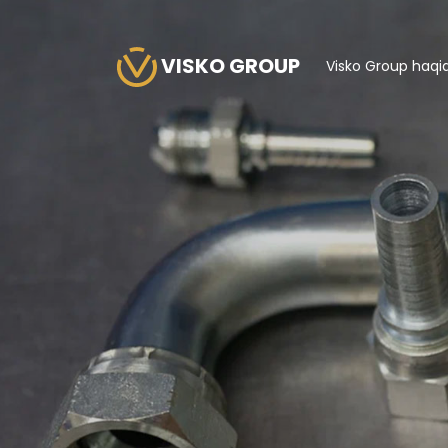
VISKO GROUP
Visko Group haqi