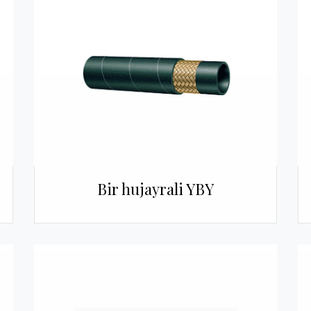
Bir hujayrali YBY