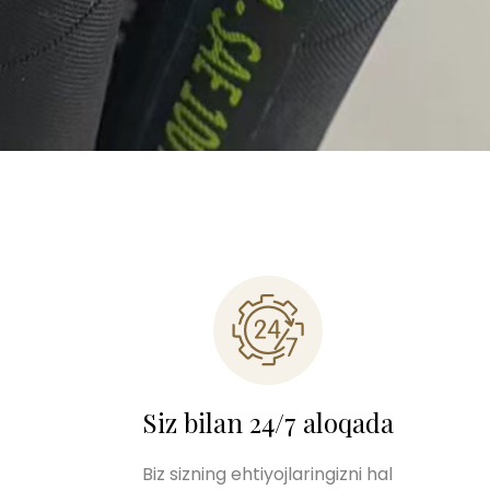
Siz bilan 24/7 aloqada
Biz sizning ehtiyojlaringizni hal