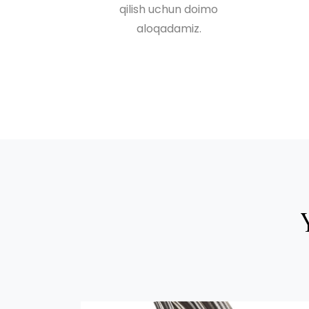
qilish uchun doimo
aloqadamiz.