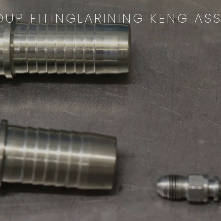
UP FITINGLARINING KENG AS