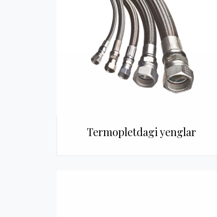
Termopletdagi yenglar