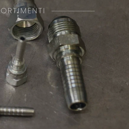
SORTIMENTI