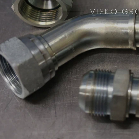
VISKO GRO